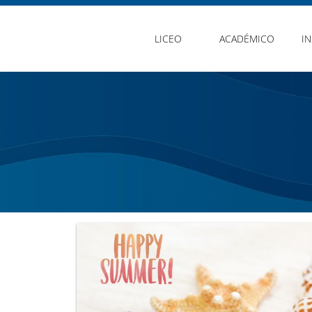
LICEO
ACADÉMICO
I