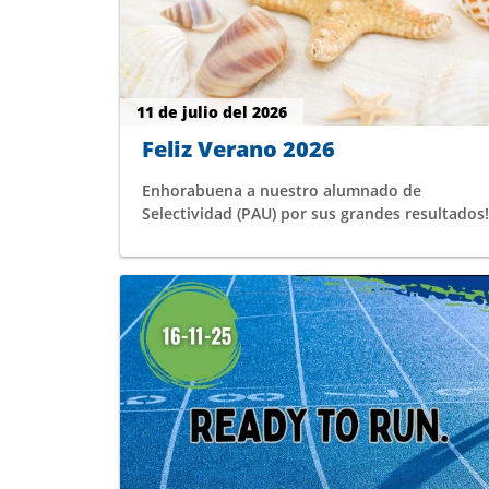
11 de julio del 2026
Feliz Verano 2026
Enhorabuena a nuestro alumnado de
Selectividad (PAU) por sus grandes resultados!